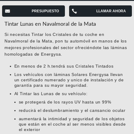
PRESUPUESTO
LLAMAR AHORA
Tintar Lunas en Navalmoral de la Mata
Si necesitas Tintar los Cristales de tu coche en
Navalmoral de la Mata, pon tu automóvil en manos de los
mejores profesionales del sector ofreciéndote las láminas
homologadas de Energysa.
En menos de 2 h.tendrá sus Cristales Tintados
Los vehículos con láminas Solares Energysa llevan
un certificado numerado y unico de instalación y de
garantía para su mayor seguridad.
Al Tintar las Lunas de su vehículo:
se protegerá de los rayos UV hasta un 99%
reducirá el deslumbramiento y el cansancio ocular
aumentará la intimidad y seguridad de los objetos
que están en el coche al ser menos visibles desde
el exterior