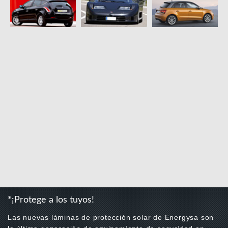
*¡Protege a los tuyos!
Las nuevas láminas de protección solar de Energysa son