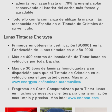
además rechazan hasta un 70% la energía solar,
conservando el interior del coche más fresco y
agradable
Todo ello con la confianza de utilizar la marca más
reconocida en España en el Tintado de Cristales de
su vehículo.
Lunas Tintadas Energysa
Primeros en obtener la certificación ISO9001 en la
Fabricación de Lunas tintadas en el año 2000.
Más de 400 centros de instalación de Tintar lunas en
vehículos por toda España.
Más de 30 tipos de laminas homologadas a su
disposición para que el Tintado de Cristales en su
vehículo sea el que usted desea. Más info:
www.energysa.es/laminas-automoviles/
Programa de Corte Computarizado para Tintar lunas
en muchos de nuestros clientes para una terminación
mas limpia y precisa. Más info:
www.enercut.com