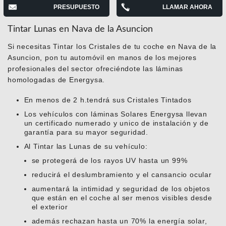
PRESUPUESTO
LLAMAR AHORA
Tintar Lunas en Nava de la Asuncion
Si necesitas Tintar los Cristales de tu coche en Nava de la
Asuncion, pon tu automóvil en manos de los mejores
profesionales del sector ofreciéndote las láminas
homologadas de Energysa.
En menos de 2 h.tendrá sus Cristales Tintados
Los vehículos con láminas Solares Energysa llevan
un certificado numerado y unico de instalación y de
garantía para su mayor seguridad.
Al Tintar las Lunas de su vehículo:
se protegerá de los rayos UV hasta un 99%
reducirá el deslumbramiento y el cansancio ocular
aumentará la intimidad y seguridad de los objetos
que están en el coche al ser menos visibles desde
el exterior
además rechazan hasta un 70% la energía solar,