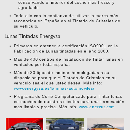
conservando el interior del coche más fresco y
agradable
Todo ello con la confianza de utilizar la marca más
reconocida en España en el Tintado de Cristales de
su vehículo.
Lunas Tintadas Energysa
Primeros en obtener la certificación ISO9001 en la
Fabricación de Lunas tintadas en el año 2000.
Más de 400 centros de instalación de Tintar lunas en
vehículos por toda España.
Más de 30 tipos de laminas homologadas a su
disposición para que el Tintado de Cristales en su
vehículo sea el que usted desea. Más info:
www.energysa.es/laminas-automoviles/
Programa de Corte Computarizado para Tintar lunas
en muchos de nuestros clientes para una terminación
mas limpia y precisa. Más info:
www.enercut.com