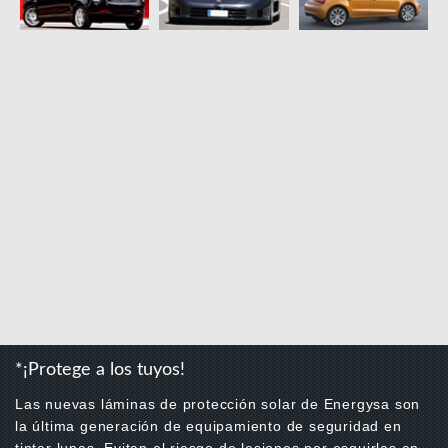
*¡Protege a los tuyos!
Las nuevas láminas de protección solar de Energysa son
la última generación de equipamiento de seguridad en