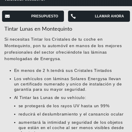
PRESUPUESTO
LLAMAR AHORA
Tintar Lunas en Montequinto
Si necesitas Tintar los Cristales de tu coche en
Montequinto, pon tu automóvil en manos de los mejores
profesionales del sector ofreciéndote las láminas
homologadas de Energysa.
En menos de 2 h.tendrá sus Cristales Tintados
Los vehículos con láminas Solares Energysa llevan
un certificado numerado y unico de instalación y de
garantía para su mayor seguridad.
Al Tintar las Lunas de su vehículo:
se protegerá de los rayos UV hasta un 99%
reducirá el deslumbramiento y el cansancio ocular
aumentará la intimidad y seguridad de los objetos
que están en el coche al ser menos visibles desde