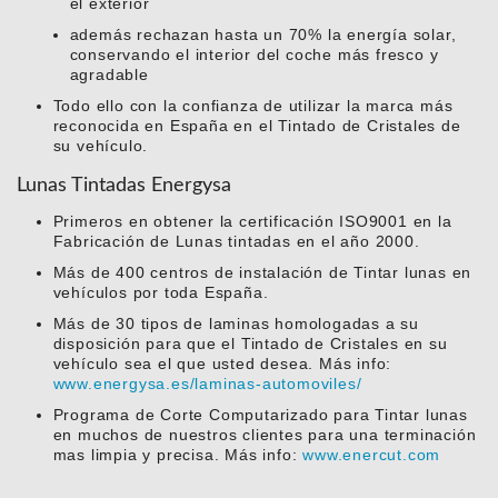
el exterior
además rechazan hasta un 70% la energía solar,
conservando el interior del coche más fresco y
agradable
Todo ello con la confianza de utilizar la marca más
reconocida en España en el Tintado de Cristales de
su vehículo.
Lunas Tintadas Energysa
Primeros en obtener la certificación ISO9001 en la
Fabricación de Lunas tintadas en el año 2000.
Más de 400 centros de instalación de Tintar lunas en
vehículos por toda España.
Más de 30 tipos de laminas homologadas a su
disposición para que el Tintado de Cristales en su
vehículo sea el que usted desea. Más info:
www.energysa.es/laminas-automoviles/
Programa de Corte Computarizado para Tintar lunas
en muchos de nuestros clientes para una terminación
mas limpia y precisa. Más info:
www.enercut.com