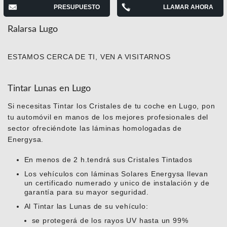
PRESUPUESTO
LLAMAR AHORA
Ralarsa Lugo
ESTAMOS CERCA DE TI, VEN A VISITARNOS
Tintar Lunas en Lugo
Si necesitas Tintar los Cristales de tu coche en Lugo, pon
tu automóvil en manos de los mejores profesionales del
sector ofreciéndote las láminas homologadas de
Energysa.
En menos de 2 h.tendrá sus Cristales Tintados
Los vehículos con láminas Solares Energysa llevan
un certificado numerado y unico de instalación y de
garantía para su mayor seguridad.
Al Tintar las Lunas de su vehículo:
se protegerá de los rayos UV hasta un 99%