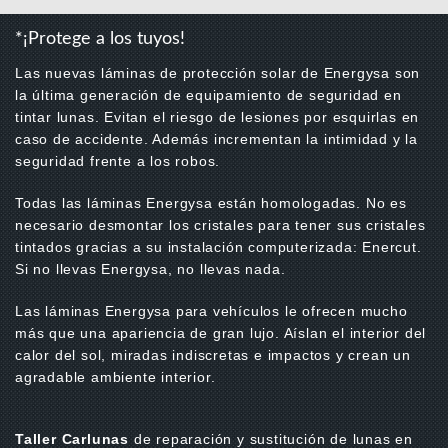
*¡Protege a los tuyos!
Las nuevas láminas de protección solar de Energysa son
la última generación de equipamiento de seguridad en
tintar lunas. Evitan el riesgo de lesiones por esquirlas en
caso de accidente. Además incrementan la intimidad y la
seguridad frente a los robos.
Todas las láminas Energysa están homologadas. No es
necesario desmontar los cristales para tener sus cristales
tintados gracias a su instalación computerizada: Enercut.
Si no llevas Energysa, no llevas nada.
Las láminas Energysa para vehículos le ofrecen mucho
más que una apariencia de gran lujo. Aíslan el interior del
calor del sol, miradas indiscretas e impactos y crean un
agradable ambiente interior.
Taller Carlunas
de reparación y sustitución de lunas en