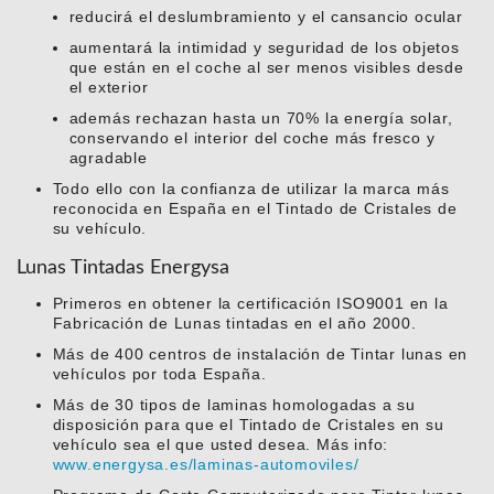
reducirá el deslumbramiento y el cansancio ocular
aumentará la intimidad y seguridad de los objetos
que están en el coche al ser menos visibles desde
el exterior
además rechazan hasta un 70% la energía solar,
conservando el interior del coche más fresco y
agradable
Todo ello con la confianza de utilizar la marca más
reconocida en España en el Tintado de Cristales de
su vehículo.
Lunas Tintadas Energysa
Primeros en obtener la certificación ISO9001 en la
Fabricación de Lunas tintadas en el año 2000.
Más de 400 centros de instalación de Tintar lunas en
vehículos por toda España.
Más de 30 tipos de laminas homologadas a su
disposición para que el Tintado de Cristales en su
vehículo sea el que usted desea. Más info:
www.energysa.es/laminas-automoviles/