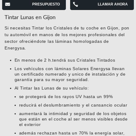
PRESUPUESTO
LLAMAR AHORA
Tintar Lunas en Gijon
Si necesitas Tintar los Cristales de tu coche en Gijon, pon
tu automóvil en manos de los mejores profesionales del
sector ofreciéndote las láminas homologadas de
Energysa.
En menos de 2 h.tendrá sus Cristales Tintados
Los vehículos con láminas Solares Energysa llevan
un certificado numerado y unico de instalación y de
garantía para su mayor seguridad.
Al Tintar las Lunas de su vehículo:
se protegerá de los rayos UV hasta un 99%
reducirá el deslumbramiento y el cansancio ocular
aumentará la intimidad y seguridad de los objetos
que están en el coche al ser menos visibles desde
el exterior
además rechazan hasta un 70% la energía solar,