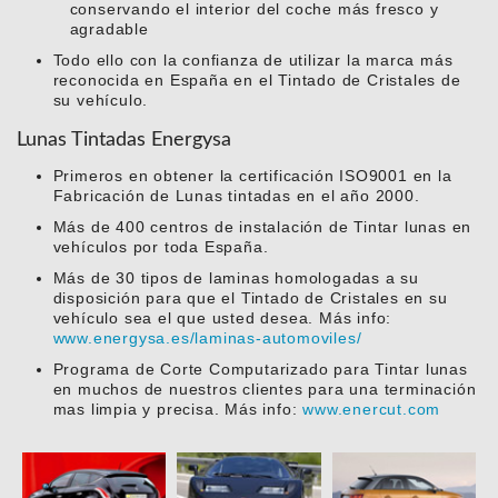
conservando el interior del coche más fresco y
agradable
Todo ello con la confianza de utilizar la marca más
reconocida en España en el Tintado de Cristales de
su vehículo.
Lunas Tintadas Energysa
Primeros en obtener la certificación ISO9001 en la
Fabricación de Lunas tintadas en el año 2000.
Más de 400 centros de instalación de Tintar lunas en
vehículos por toda España.
Más de 30 tipos de laminas homologadas a su
disposición para que el Tintado de Cristales en su
vehículo sea el que usted desea. Más info:
www.energysa.es/laminas-automoviles/
Programa de Corte Computarizado para Tintar lunas
en muchos de nuestros clientes para una terminación
mas limpia y precisa. Más info:
www.enercut.com