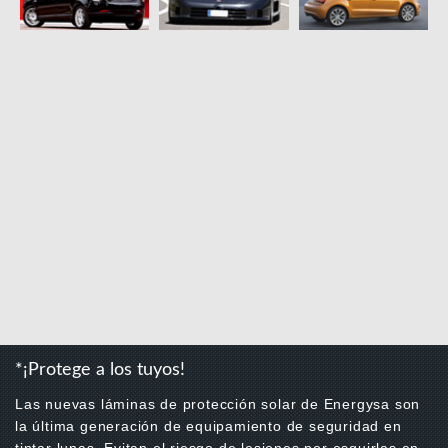
*¡Protege a los tuyos!
Las nuevas láminas de protección solar de Energysa son
la última generación de equipamiento de seguridad en