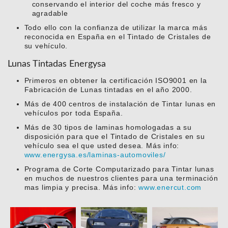
conservando el interior del coche más fresco y
agradable
Todo ello con la confianza de utilizar la marca más
reconocida en España en el Tintado de Cristales de
su vehículo.
Lunas Tintadas Energysa
Primeros en obtener la certificación ISO9001 en la
Fabricación de Lunas tintadas en el año 2000.
Más de 400 centros de instalación de Tintar lunas en
vehículos por toda España.
Más de 30 tipos de laminas homologadas a su
disposición para que el Tintado de Cristales en su
vehículo sea el que usted desea. Más info:
www.energysa.es/laminas-automoviles/
Programa de Corte Computarizado para Tintar lunas
en muchos de nuestros clientes para una terminación
mas limpia y precisa. Más info:
www.enercut.com