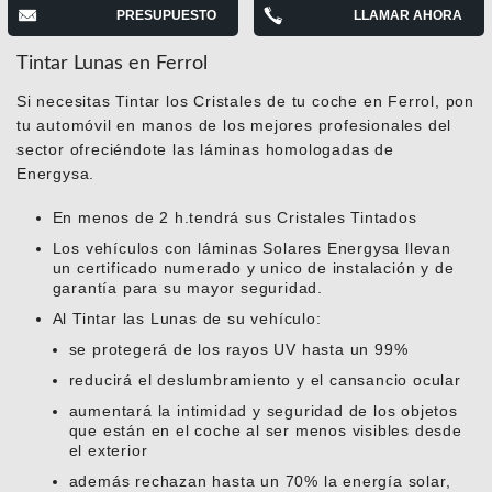
PRESUPUESTO
LLAMAR AHORA
Tintar Lunas en Ferrol
Si necesitas Tintar los Cristales de tu coche en Ferrol, pon
tu automóvil en manos de los mejores profesionales del
sector ofreciéndote las láminas homologadas de
Energysa.
En menos de 2 h.tendrá sus Cristales Tintados
Los vehículos con láminas Solares Energysa llevan
un certificado numerado y unico de instalación y de
garantía para su mayor seguridad.
Al Tintar las Lunas de su vehículo:
se protegerá de los rayos UV hasta un 99%
reducirá el deslumbramiento y el cansancio ocular
aumentará la intimidad y seguridad de los objetos
que están en el coche al ser menos visibles desde
el exterior
además rechazan hasta un 70% la energía solar,