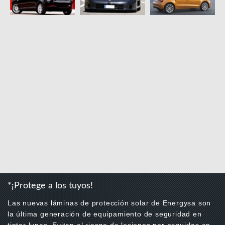
*¡Protege a los tuyos!
Las nuevas láminas de protección solar de Energysa son
la última generación de equipamiento de seguridad en