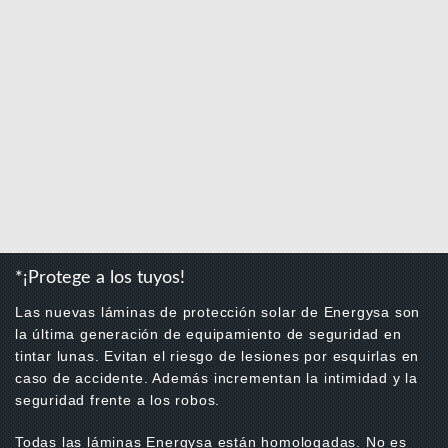
*¡Protege a los tuyos!
Las nuevas láminas de protección solar de Energysa son
la última generación de equipamiento de seguridad en
tintar lunas. Evitan el riesgo de lesiones por esquirlas en
caso de accidente. Además incrementan la intimidad y la
seguridad frente a los robos.
Todas las láminas Energysa están homologadas. No es