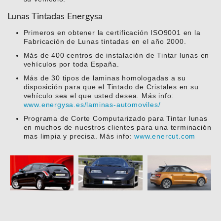
Lunas Tintadas Energysa
Primeros en obtener la certificación ISO9001 en la
Fabricación de Lunas tintadas en el año 2000.
Más de 400 centros de instalación de Tintar lunas en
vehículos por toda España.
Más de 30 tipos de laminas homologadas a su
disposición para que el Tintado de Cristales en su
vehículo sea el que usted desea. Más info:
www.energysa.es/laminas-automoviles/
Programa de Corte Computarizado para Tintar lunas
en muchos de nuestros clientes para una terminación
mas limpia y precisa. Más info:
www.enercut.com