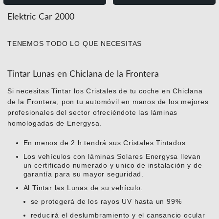
Elektric Car 2000
TENEMOS TODO LO QUE NECESITAS
Tintar Lunas en Chiclana de la Frontera
Si necesitas Tintar los Cristales de tu coche en Chiclana
de la Frontera, pon tu automóvil en manos de los mejores
profesionales del sector ofreciéndote las láminas
homologadas de Energysa.
En menos de 2 h.tendrá sus Cristales Tintados
Los vehículos con láminas Solares Energysa llevan
un certificado numerado y unico de instalación y de
garantía para su mayor seguridad.
Al Tintar las Lunas de su vehículo:
se protegerá de los rayos UV hasta un 99%
reducirá el deslumbramiento y el cansancio ocular