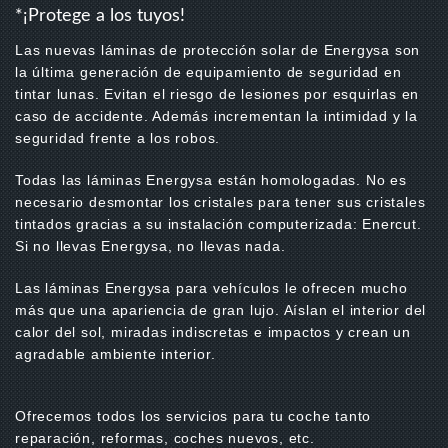
*¡Protege a los tuyos!
Las nuevas láminas de protección solar de Energysa son
la última generación de equipamiento de seguridad en
tintar lunas. Evitan el riesgo de lesiones por esquirlas en
caso de accidente. Además incrementan la intimidad y la
seguridad frente a los robos.
Todas las láminas Energysa están homologadas. No es
necesario desmontar los cristales para tener sus cristales
tintados gracias a su instalación computerizada: Enercut.
Si no llevas Energysa, no llevas nada.
Las láminas Energysa para vehículos le ofrecen mucho
más que una apariencia de gran lujo. Aíslan el interior del
calor del sol, miradas indiscretas e impactos y crean un
agradable ambiente interior.
Ofrecemos todos los servicios para tu coche tanto
reparación, reformas, coches nuevos, etc.