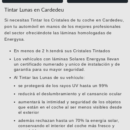
Tintar Lunas en Cardedeu
Si necesitas Tintar los Cristales de tu coche en Cardedeu,
pon tu automóvil en manos de los mejores profesionales
del sector ofreciéndote las láminas homologadas de
Energysa.
En menos de 2 h.tendrá sus Cristales Tintados
Los vehículos con láminas Solares Energysa llevan
un certificado numerado y unico de instalación y de
garantía para su mayor seguridad.
Al Tintar las Lunas de su vehículo:
se protegerá de los rayos UV hasta un 99%
reducirá el deslumbramiento y el cansancio ocular
aumentará la intimidad y seguridad de los objetos
que están en el coche al ser menos visibles desde
el exterior
además rechazan hasta un 70% la energía solar,
conservando el interior del coche más fresco y