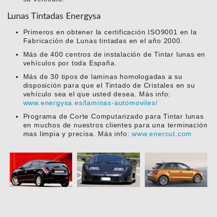
Lunas Tintadas Energysa
Primeros en obtener la certificación ISO9001 en la
Fabricación de Lunas tintadas en el año 2000.
Más de 400 centros de instalación de Tintar lunas en
vehículos por toda España.
Más de 30 tipos de laminas homologadas a su
disposición para que el Tintado de Cristales en su
vehículo sea el que usted desea. Más info:
www.energysa.es/laminas-automoviles/
Programa de Corte Computarizado para Tintar lunas
en muchos de nuestros clientes para una terminación
mas limpia y precisa. Más info:
www.enercut.com