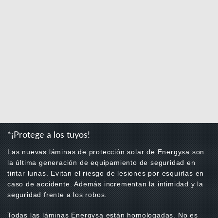
*¡Protege a los tuyos!
Las nuevas láminas de protección solar de Energysa son
la última generación de equipamiento de seguridad en
tintar lunas. Evitan el riesgo de lesiones por esquirlas en
caso de accidente. Además incrementan la intimidad y la
seguridad frente a los robos.
Todas las láminas Energysa están homologadas. No es