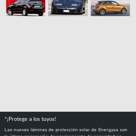
*¡Protege a los tuyos!
Las nuevas láminas de protección solar de Energysa son