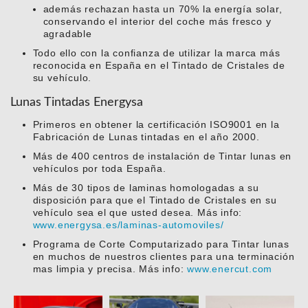
además rechazan hasta un 70% la energía solar,
conservando el interior del coche más fresco y
agradable
Todo ello con la confianza de utilizar la marca más
reconocida en España en el Tintado de Cristales de
su vehículo.
Lunas Tintadas Energysa
Primeros en obtener la certificación ISO9001 en la
Fabricación de Lunas tintadas en el año 2000.
Más de 400 centros de instalación de Tintar lunas en
vehículos por toda España.
Más de 30 tipos de laminas homologadas a su
disposición para que el Tintado de Cristales en su
vehículo sea el que usted desea. Más info:
www.energysa.es/laminas-automoviles/
Programa de Corte Computarizado para Tintar lunas
en muchos de nuestros clientes para una terminación
mas limpia y precisa. Más info:
www.enercut.com