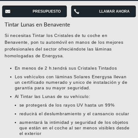
PRESUPUESTO
LLAMAR AHORA
Tintar Lunas en Benavente
Si necesitas Tintar los Cristales de tu coche en
Benavente, pon tu automóvil en manos de los mejores
profesionales del sector ofreciéndote las láminas
homologadas de Energysa.
En menos de 2 h.tendrá sus Cristales Tintados
Los vehículos con láminas Solares Energysa llevan
un certificado numerado y unico de instalación y de
garantía para su mayor seguridad.
Al Tintar las Lunas de su vehículo:
se protegerá de los rayos UV hasta un 99%
reducirá el deslumbramiento y el cansancio ocular
aumentará la intimidad y seguridad de los objetos
que están en el coche al ser menos visibles desde
el exterior