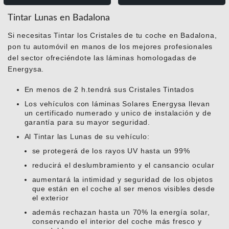
Tintar Lunas en Badalona
Si necesitas Tintar los Cristales de tu coche en Badalona,
pon tu automóvil en manos de los mejores profesionales
del sector ofreciéndote las láminas homologadas de
Energysa.
En menos de 2 h.tendrá sus Cristales Tintados
Los vehículos con láminas Solares Energysa llevan
un certificado numerado y unico de instalación y de
garantía para su mayor seguridad.
Al Tintar las Lunas de su vehículo:
se protegerá de los rayos UV hasta un 99%
reducirá el deslumbramiento y el cansancio ocular
aumentará la intimidad y seguridad de los objetos
que están en el coche al ser menos visibles desde
el exterior
además rechazan hasta un 70% la energía solar,
conservando el interior del coche más fresco y