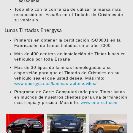
agradable
Todo ello con la confianza de utilizar la marca más
reconocida en España en el Tintado de Cristales de
su vehículo.
Lunas Tintadas Energysa
Primeros en obtener la certificación ISO9001 en la
Fabricación de Lunas tintadas en el año 2000.
Más de 400 centros de instalación de Tintar lunas en
vehículos por toda España.
Más de 30 tipos de laminas homologadas a su
disposición para que el Tintado de Cristales en su
vehículo sea el que usted desea. Más info:
www.energysa.es/laminas-automoviles/
Programa de Corte Computarizado para Tintar lunas
en muchos de nuestros clientes para una terminación
mas limpia y precisa. Más info:
www.enercut.com