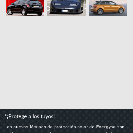
*¡Protege a los tuyos!
Las nuevas láminas de protección solar de Energysa son