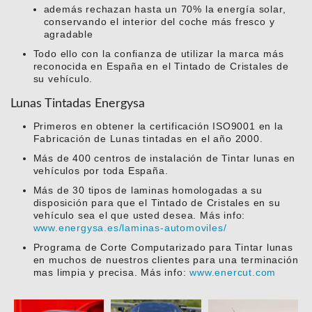
además rechazan hasta un 70% la energía solar,
conservando el interior del coche más fresco y
agradable
Todo ello con la confianza de utilizar la marca más
reconocida en España en el Tintado de Cristales de
su vehículo.
Lunas Tintadas Energysa
Primeros en obtener la certificación ISO9001 en la
Fabricación de Lunas tintadas en el año 2000.
Más de 400 centros de instalación de Tintar lunas en
vehículos por toda España.
Más de 30 tipos de laminas homologadas a su
disposición para que el Tintado de Cristales en su
vehículo sea el que usted desea. Más info:
www.energysa.es/laminas-automoviles/
Programa de Corte Computarizado para Tintar lunas
en muchos de nuestros clientes para una terminación
mas limpia y precisa. Más info:
www.enercut.com