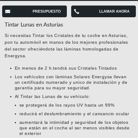
PRESUPUESTO
LLAMAR AHORA
Tintar Lunas en Asturias
Si necesitas Tintar los Cristales de tu coche en Asturias,
pon tu automóvil en manos de los mejores profesionales
del sector ofreciéndote las láminas homologadas de
Energysa.
En menos de 2 h.tendrá sus Cristales Tintados
Los vehículos con láminas Solares Energysa llevan
un certificado numerado y unico de instalación y de
garantía para su mayor seguridad.
Al Tintar las Lunas de su vehículo:
se protegerá de los rayos UV hasta un 99%
reducirá el deslumbramiento y el cansancio ocular
aumentará la intimidad y seguridad de los objetos
que están en el coche al ser menos visibles desde
el exterior