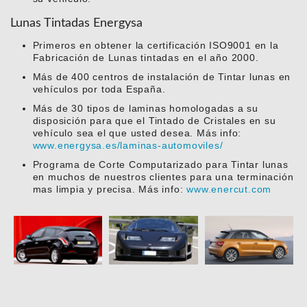
Lunas Tintadas Energysa
Primeros en obtener la certificación ISO9001 en la
Fabricación de Lunas tintadas en el año 2000.
Más de 400 centros de instalación de Tintar lunas en
vehículos por toda España.
Más de 30 tipos de laminas homologadas a su
disposición para que el Tintado de Cristales en su
vehículo sea el que usted desea. Más info:
www.energysa.es/laminas-automoviles/
Programa de Corte Computarizado para Tintar lunas
en muchos de nuestros clientes para una terminación
mas limpia y precisa. Más info:
www.enercut.com