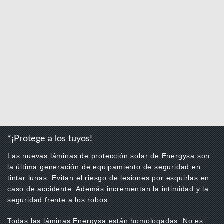
*¡Protege a los tuyos!
Las nuevas láminas de protección solar de Energysa son
la última generación de equipamiento de seguridad en
tintar lunas. Evitan el riesgo de lesiones por esquirlas en
caso de accidente. Además incrementan la intimidad y la
seguridad frente a los robos.
Todas las láminas Energysa están homologadas. No es