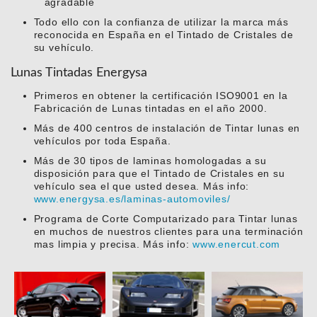
agradable
Todo ello con la confianza de utilizar la marca más
reconocida en España en el Tintado de Cristales de
su vehículo.
Lunas Tintadas Energysa
Primeros en obtener la certificación ISO9001 en la
Fabricación de Lunas tintadas en el año 2000.
Más de 400 centros de instalación de Tintar lunas en
vehículos por toda España.
Más de 30 tipos de laminas homologadas a su
disposición para que el Tintado de Cristales en su
vehículo sea el que usted desea. Más info:
www.energysa.es/laminas-automoviles/
Programa de Corte Computarizado para Tintar lunas
en muchos de nuestros clientes para una terminación
mas limpia y precisa. Más info:
www.enercut.com