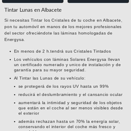
Tintar Lunas en Albacete
Si necesitas Tintar los Cristales de tu coche en Albacete,
pon tu automóvil en manos de los mejores profesionales
del sector ofreciéndote las láminas homologadas de
Energysa.
En menos de 2 h.tendrá sus Cristales Tintados
Los vehículos con láminas Solares Energysa llevan
un certificado numerado y unico de instalación y de
garantía para su mayor seguridad.
Al Tintar las Lunas de su vehículo:
se protegerá de los rayos UV hasta un 99%
reducirá el deslumbramiento y el cansancio ocular
aumentará la intimidad y seguridad de los objetos
que están en el coche al ser menos visibles desde
el exterior
además rechazan hasta un 70% la energía solar,
conservando el interior del coche más fresco y