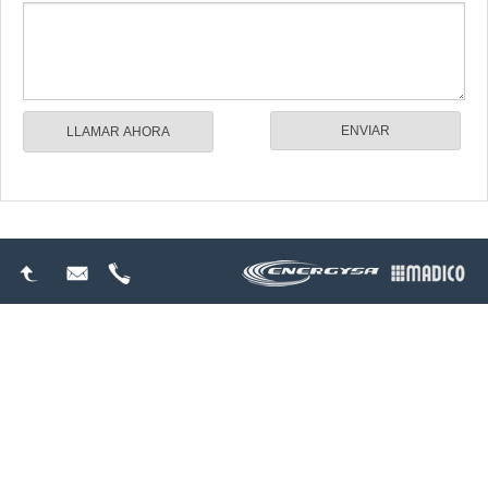
LLAMAR AHORA