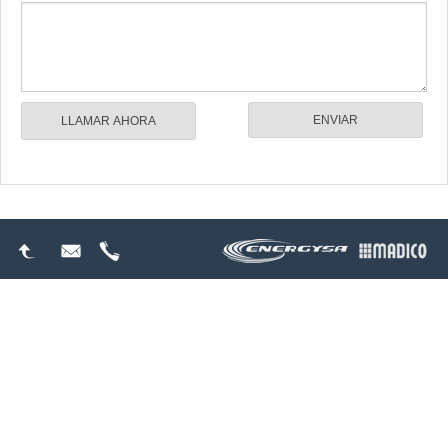
LLAMAR AHORA