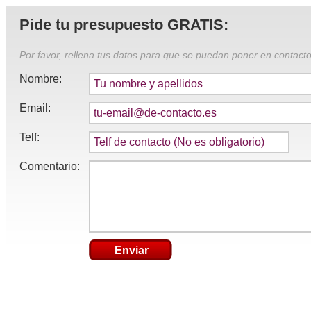
Pide tu presupuesto GRATIS:
Por favor, rellena tus datos para que se puedan poner en contacto
Nombre:
Email:
Telf:
Comentario:
Enviar