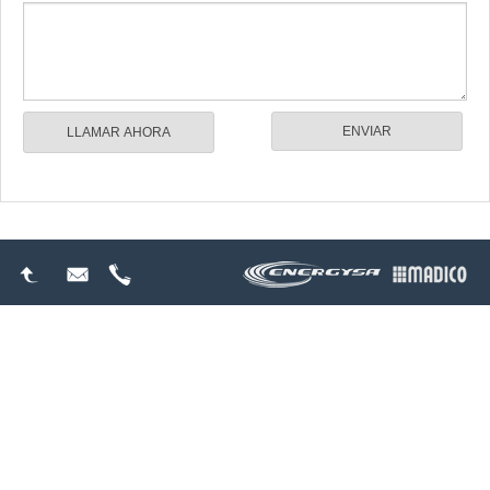
LLAMAR AHORA