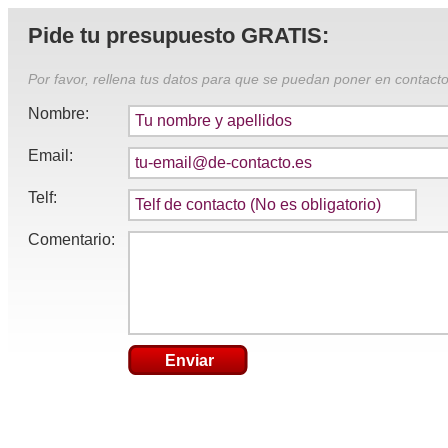
Pide tu presupuesto GRATIS:
Por favor, rellena tus datos para que se puedan poner en contacto
Nombre:
Email:
Telf:
Comentario:
Enviar