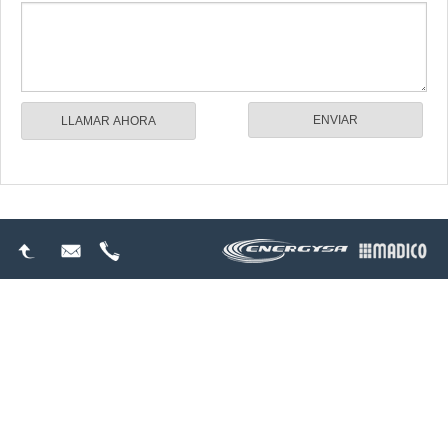
LLAMAR AHORA