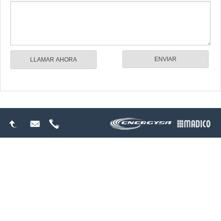
LLAMAR AHORA