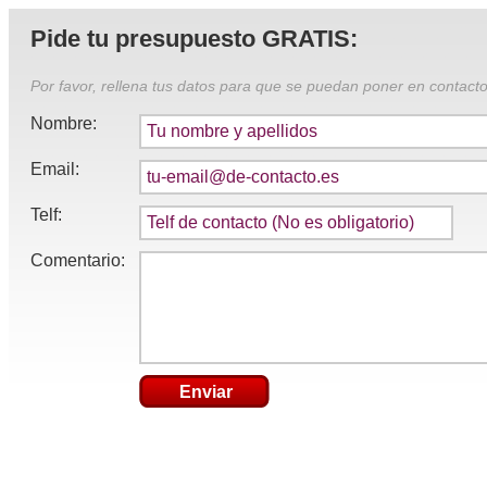
Pide tu presupuesto GRATIS:
Por favor, rellena tus datos para que se puedan poner en contacto
Nombre:
Email:
Telf:
Comentario:
Enviar