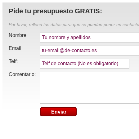
Pide tu presupuesto GRATIS:
Por favor, rellena tus datos para que se puedan poner en contacto
Nombre:
Email:
Telf:
Comentario:
Enviar