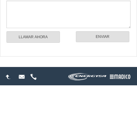
LLAMAR AHORA