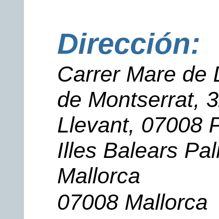
Dirección:
Carrer Mare de
de Montserrat, 3
Llevant, 07008 
Illes Balears Pa
Mallorca
07008 Mallorca