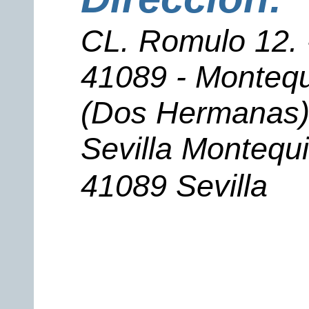
CL. Romulo 12. 
41089 - Montequ
(Dos Hermanas)
Sevilla Montequ
41089 Sevilla