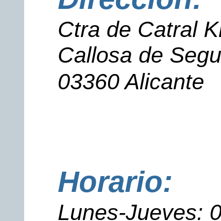
Ctra de Catral 
Callosa de Segu
03360 Alicante
Horario:
Lunes-Jueves: 0