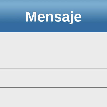
Mensaje