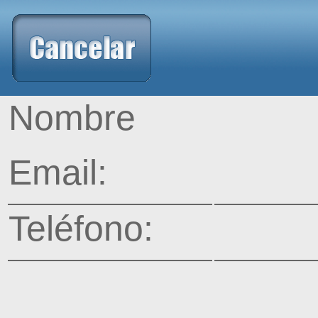
Nombre
Email:
Teléfono: