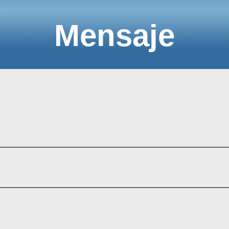
Mensaje