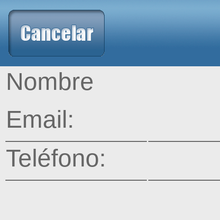
Nombre
Email:
Teléfono: