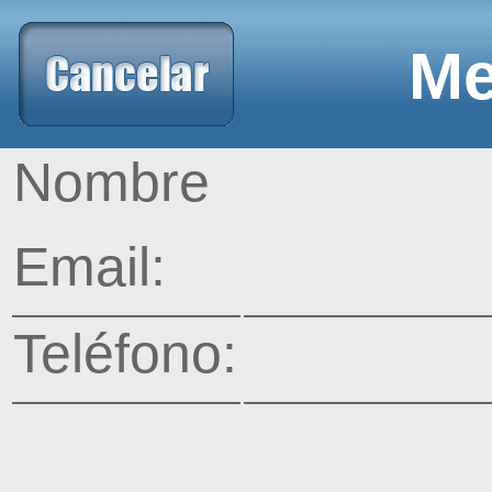
Me
Nombre
Email:
Teléfono: